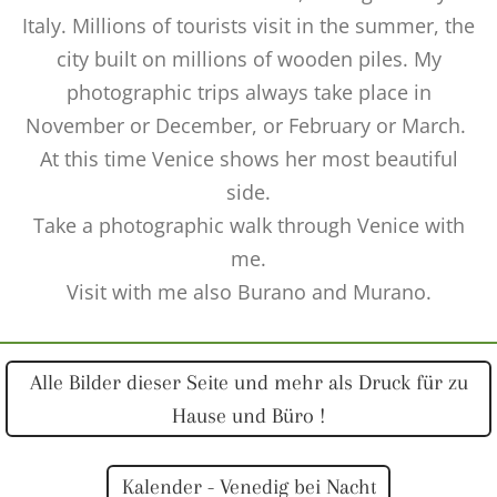
Italy. Millions of tourists visit in the summer, the
city built on millions of wooden piles. My
photographic trips always take place in
November or December, or February or March.
At this time Venice shows her most beautiful
side.
Take a photographic walk through Venice with
me.
Visit with me also Burano and Murano.
Alle Bilder dieser Seite und mehr als Druck für zu
Hause und Büro !
Kalender - Venedig bei Nacht