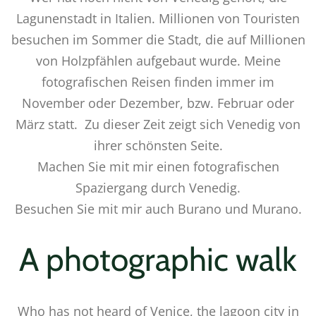
Lagunenstadt in Italien. Millionen von Touristen
besuchen im Sommer die Stadt, die auf Millionen
von Holzpfählen aufgebaut wurde. Meine
fotografischen Reisen finden immer im
November oder Dezember, bzw. Februar oder
März statt. Zu dieser Zeit zeigt sich Venedig von
ihrer schönsten Seite.
Machen Sie mit mir einen fotografischen
Spaziergang durch Venedig.
Besuchen Sie mit mir auch Burano und Murano.
A photographic walk
Who has not heard of Venice, the lagoon city in